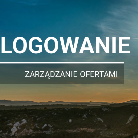
LOGOWANIE
ZARZĄDZANIE OFERTAMI