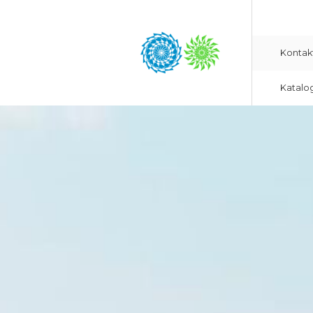
Kontak
Katalo