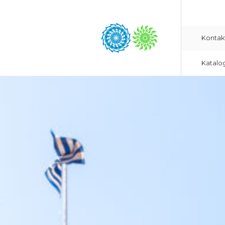
Kontak
Katalo