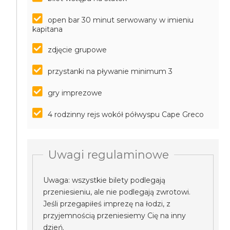
open bar 30 minut serwowany w imieniu
kapitana
zdjęcie grupowe
przystanki na pływanie minimum 3
gry imprezowe
4 rodzinny rejs wokół półwyspu Cape Greco
Uwagi regulaminowe
Uwaga: wszystkie bilety podlegają
przeniesieniu, ale nie podlegają zwrotowi.
Jeśli przegapiłeś imprezę na łodzi, z
przyjemnością przeniesiemy Cię na inny
dzień.