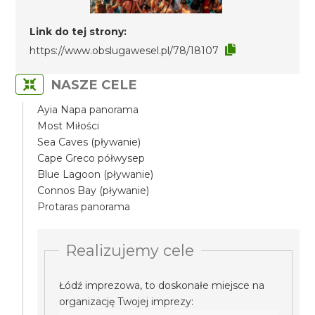
Link do tej strony:
https://www.obslugawesel.pl/78/18107
NASZE CELE
Ayia Napa panorama
Most Miłości
Sea Caves (pływanie)
Cape Greco półwysep
Blue Lagoon (pływanie)
Connos Bay (pływanie)
Protaras panorama
Realizujemy cele
Łódź imprezowa, to doskonałe miejsce na
organizację Twojej imprezy: