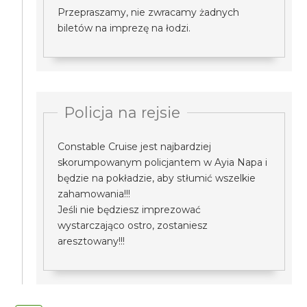
Przepraszamy, nie zwracamy żadnych
biletów na imprezę na łodzi.
Policja na rejsie
Constable Cruise jest najbardziej
skorumpowanym policjantem w Ayia Napa i
będzie na pokładzie, aby stłumić wszelkie
zahamowania!!!
Jeśli nie będziesz imprezować
wystarczająco ostro, zostaniesz
aresztowany!!!