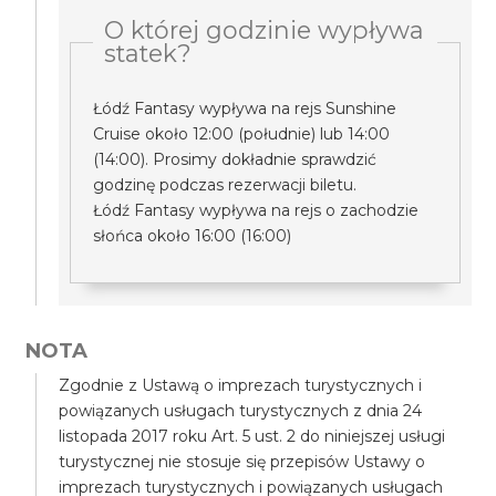
O której godzinie wypływa
statek?
Łódź Fantasy wypływa na rejs Sunshine
Cruise około 12:00 (południe) lub 14:00
(14:00). Prosimy dokładnie sprawdzić
godzinę podczas rezerwacji biletu.
Łódź Fantasy wypływa na rejs o zachodzie
słońca około 16:00 (16:00)
NOTA
Zgodnie z Ustawą o imprezach turystycznych i
powiązanych usługach turystycznych z dnia 24
listopada 2017 roku Art. 5 ust. 2 do niniejszej usługi
turystycznej nie stosuje się przepisów Ustawy o
imprezach turystycznych i powiązanych usługach