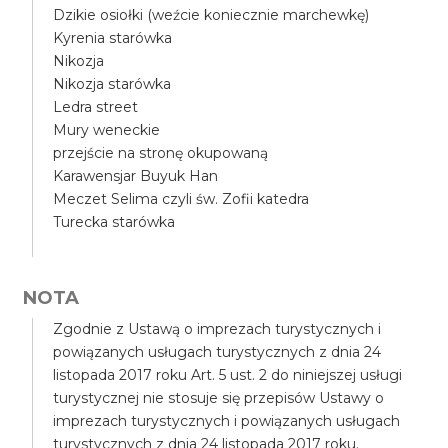
Dzikie osiołki (weźcie koniecznie marchewkę)
Kyrenia starówka
Nikozja
Nikozja starówka
Ledra street
Mury weneckie
przejście na stronę okupowaną
Karawensjar Buyuk Han
Meczet Selima czyli św. Zofii katedra
Turecka starówka
NOTA
Zgodnie z Ustawą o imprezach turystycznych i
powiązanych usługach turystycznych z dnia 24
listopada 2017 roku Art. 5 ust. 2 do niniejszej usługi
turystycznej nie stosuje się przepisów Ustawy o
imprezach turystycznych i powiązanych usługach
turystycznych z dnia 24 listopada 2017 roku.