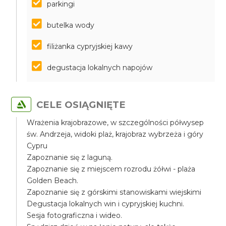
parkingi
butelka wody
filiżanka cypryjskiej kawy
degustacja lokalnych napojów
CELE OSIĄGNIĘTE
Wrażenia krajobrazowe, w szczególności półwysep
św. Andrzeja, widoki plaż, krajobraz wybrzeża i góry
Cypru
Zapoznanie się z laguną.
Zapoznanie się z miejscem rozrodu żółwi - plaża
Golden Beach.
Zapoznanie się z górskimi stanowiskami wiejskimi
Degustacja lokalnych win i cypryjskiej kuchni.
Sesja fotograficzna i wideo.