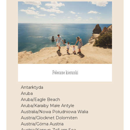
Polecane kierunki
Antarktyda
Aruba
Aruba/Eagle Beach
Aruba/Karaiby Małe Antyle
Australia/Nowa Południowa Walia
Austria/Glocknet Dolomiten
Austria/Górna Austria